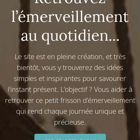
l’émerveillement
au quotidien...
Le site est en pleine création, et très
bientôt, vous y trouverez des idées
simples et inspirantes pour savourer
l’instant présent. L’objectif ? Vous aider à
retrouver ce petit frisson d’émerveillement
qui rend chaque journée unique et
précieuse.